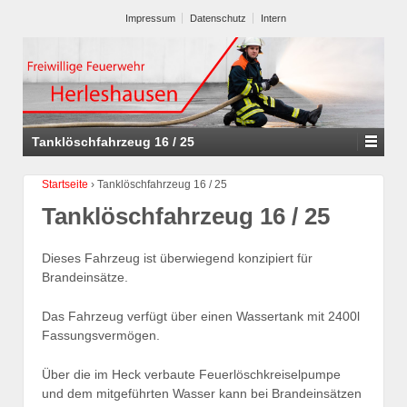
Impressum
Datenschutz
Intern
Tanklöschfahrzeug 16 / 25
Startseite
›
Tanklöschfahrzeug 16 / 25
Tanklöschfahrzeug 16 / 25
Dieses Fahrzeug ist überwiegend konzipiert für
Brandeinsätze.
Das Fahrzeug verfügt über einen Wassertank mit 2400l
Fassungsvermögen.
Über die im Heck verbaute Feuerlöschkreiselpumpe
und dem mitgeführten Wasser kann bei Brandeinsätzen