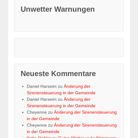
Unwetter Warnungen
Neueste Kommentare
Daniel Harseim
zu
Änderung der
Sirenensteuerung in der Gemeinde
Daniel Harseim
zu
Änderung der
Sirenensteuerung in der Gemeinde
Cheyenne
zu
Änderung der Sirenensteuerung
in der Gemeinde
Cheyenne
zu
Änderung der Sirenensteuerung
in der Gemeinde
Katja Oehler
zu
Gutes Wetter, gute Stimmung