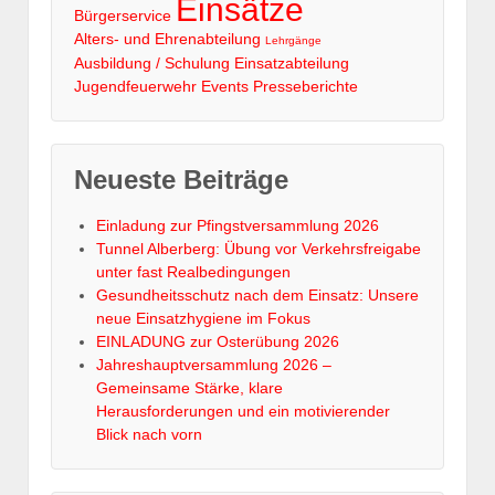
Einsätze
Bürgerservice
Alters- und Ehrenabteilung
Lehrgänge
Ausbildung / Schulung
Einsatzabteilung
Jugendfeuerwehr
Events
Presseberichte
Neueste Beiträge
Einladung zur Pfingstversammlung 2026
Tunnel Alberberg: Übung vor Verkehrsfreigabe
unter fast Realbedingungen
Gesundheitsschutz nach dem Einsatz: Unsere
neue Einsatzhygiene im Fokus
EINLADUNG zur Osterübung 2026
Jahreshauptversammlung 2026 –
Gemeinsame Stärke, klare
Herausforderungen und ein motivierender
Blick nach vorn