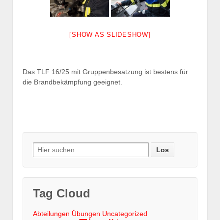
[SHOW AS SLIDESHOW]
Das TLF 16/25 mit Gruppenbesatzung ist bestens für
die Brandbekämpfung geeignet.
Search
for:
Tag Cloud
Abteilungen
Übungen
Uncategorized