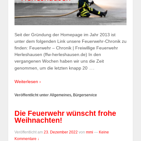
Seit der Gründung der Homepage im Jahr 2013 ist
unter dem folgenden Link unsere Feuerwehr-Chronik zu
finden: Feuerwehr – Chronik | Freiwillige Feuerwehr
Herleshausen (ffw-herleshausen.de) In den
vergangenen Wochen haben wir uns die Zeit
…
genommen, um die letzten knapp 20
Weiterlesen ›
Veröffentlicht unter
Allgemeines
,
Bürgerservice
Die Feuerwehr wünscht frohe
Weihnachten!
Veröffentlicht am
23. Dezember 2022
von
mmi
—
Keine
Kommentare ↓