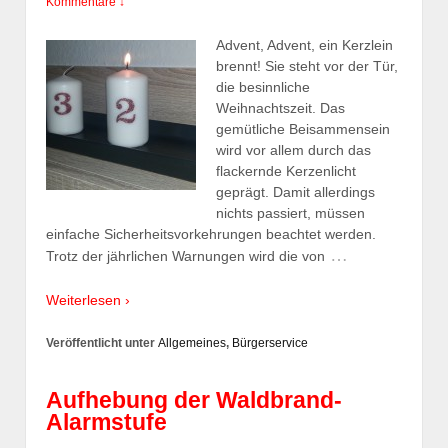
Kommentare ↓
Advent, Advent, ein Kerzlein
brennt! Sie steht vor der Tür,
die besinnliche
Weihnachtszeit. Das
gemütliche Beisammensein
wird vor allem durch das
flackernde Kerzenlicht
geprägt. Damit allerdings
nichts passiert, müssen
einfache Sicherheitsvorkehrungen beachtet werden.
…
Trotz der jährlichen Warnungen wird die von
Weiterlesen ›
Veröffentlicht unter
Allgemeines
,
Bürgerservice
Aufhebung der Waldbrand-
Alarmstufe