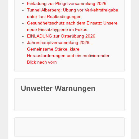
Einladung zur Pfingstversammlung 2026
Tunnel Alberberg: Übung vor Verkehrsfreigabe
unter fast Realbedingungen
Gesundheitsschutz nach dem Einsatz: Unsere
neue Einsatzhygiene im Fokus
EINLADUNG zur Osterübung 2026
Jahreshauptversammlung 2026 –
Gemeinsame Stärke, klare
Herausforderungen und ein motivierender
Blick nach vorn
Unwetter Warnungen