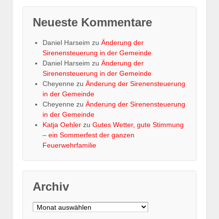
Neueste Kommentare
Daniel Harseim
zu
Änderung der
Sirenensteuerung in der Gemeinde
Daniel Harseim
zu
Änderung der
Sirenensteuerung in der Gemeinde
Cheyenne
zu
Änderung der Sirenensteuerung
in der Gemeinde
Cheyenne
zu
Änderung der Sirenensteuerung
in der Gemeinde
Katja Oehler
zu
Gutes Wetter, gute Stimmung
– ein Sommerfest der ganzen
Feuerwehrfamilie
Archiv
Archiv