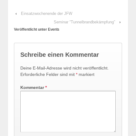
‹
Einsatzwochenende der JFW
Seminar “Tunnelbrandbekämpfung”
›
Veröffentlicht unter
Events
Schreibe einen Kommentar
Deine E-Mail-Adresse wird nicht veröffentlicht.
Erforderliche Felder sind mit
*
markiert
Kommentar
*