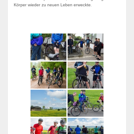
Körper wieder zu neuen Leben erweckte.