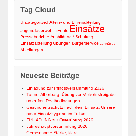
Tag Cloud
Uncategorized
Alters- und Ehrenabteilung
Einsätze
Jugendfeuerwehr
Events
Presseberichte
Ausbildung / Schulung
Einsatzabteilung
Übungen
Bürgerservice
Lehrgänge
Abteilungen
Neueste Beiträge
Einladung zur Pfingstversammlung 2026
Tunnel Alberberg: Übung vor Verkehrsfreigabe
unter fast Realbedingungen
Gesundheitsschutz nach dem Einsatz: Unsere
neue Einsatzhygiene im Fokus
EINLADUNG zur Osterübung 2026
Jahreshauptversammlung 2026 –
Gemeinsame Stärke, klare