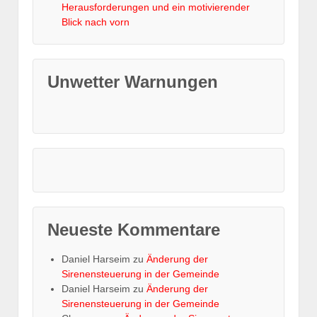
Herausforderungen und ein motivierender
Blick nach vorn
Unwetter Warnungen
Neueste Kommentare
Daniel Harseim
zu
Änderung der
Sirenensteuerung in der Gemeinde
Daniel Harseim
zu
Änderung der
Sirenensteuerung in der Gemeinde