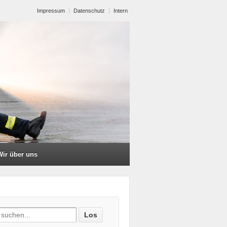
Impressum
Datenschutz
Intern
Wir über uns
ch