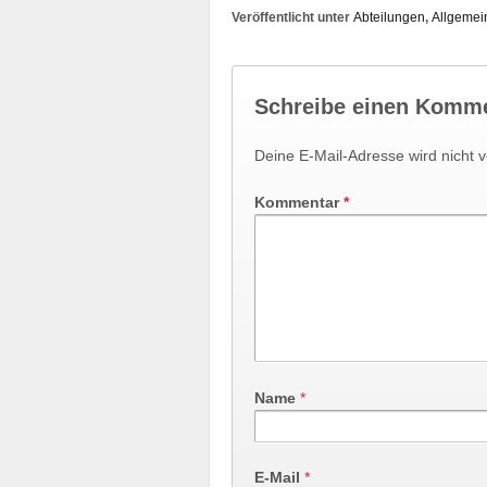
Veröffentlicht unter
Abteilungen
,
Allgemei
Schreibe einen Komm
Deine E-Mail-Adresse wird nicht ve
Kommentar
*
Name
*
E-Mail
*