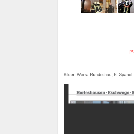
[
Bilder: Werra-Rundschau, E. Spanel