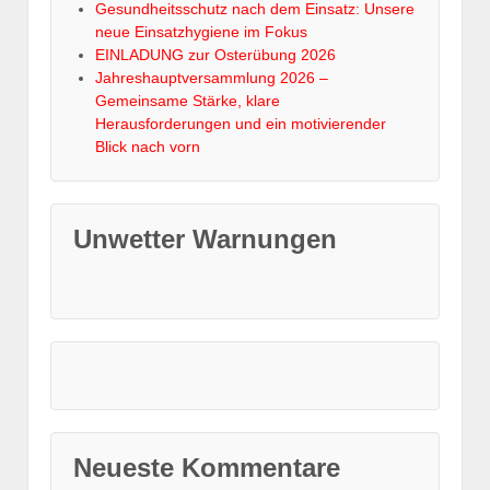
Gesundheitsschutz nach dem Einsatz: Unsere
neue Einsatzhygiene im Fokus
EINLADUNG zur Osterübung 2026
Jahreshauptversammlung 2026 –
Gemeinsame Stärke, klare
Herausforderungen und ein motivierender
Blick nach vorn
Unwetter Warnungen
Neueste Kommentare