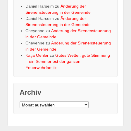
Daniel Harseim
zu
Änderung der
Sirenensteuerung in der Gemeinde
Daniel Harseim
zu
Änderung der
Sirenensteuerung in der Gemeinde
Cheyenne
zu
Änderung der Sirenensteuerung
in der Gemeinde
Cheyenne
zu
Änderung der Sirenensteuerung
in der Gemeinde
Katja Oehler
zu
Gutes Wetter, gute Stimmung
– ein Sommerfest der ganzen
Feuerwehrfamilie
Archiv
Archiv