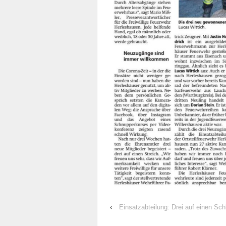
‹
Einsatzabteilung: Drei auf einen Sch