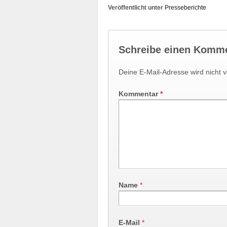
Veröffentlicht unter
Presseberichte
Schreibe einen Komm
Deine E-Mail-Adresse wird nicht ve
Kommentar
*
Name
*
E-Mail
*