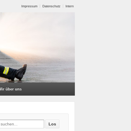
Impressum
Datenschutz
Intern
Wir über uns
ch