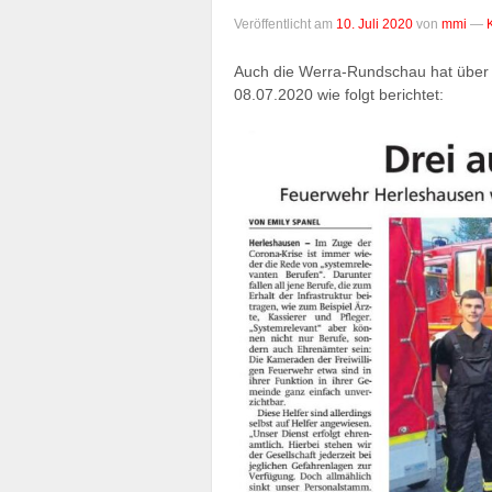
Veröffentlicht am
10. Juli 2020
von
mmi
—
Auch die Werra-Rundschau hat über 
08.07.2020 wie folgt berichtet: