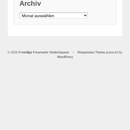
Archiv
Archiv
© 2026
Freiwillige Feuerwehr Herleshausen
↑
Responsive Theme
powered by
WordPress