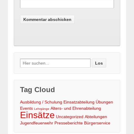
Search
for:
Tag Cloud
Ausbildung / Schulung
Einsatzabteilung
Übungen
Events
Alters- und Ehrenabteilung
Lehrgänge
Einsätze
Uncategorized
Abteilungen
Jugendfeuerwehr
Presseberichte
Bürgerservice