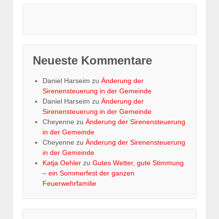
Neueste Kommentare
Daniel Harseim
zu
Änderung der
Sirenensteuerung in der Gemeinde
Daniel Harseim
zu
Änderung der
Sirenensteuerung in der Gemeinde
Cheyenne
zu
Änderung der Sirenensteuerung
in der Gemeinde
Cheyenne
zu
Änderung der Sirenensteuerung
in der Gemeinde
Katja Oehler
zu
Gutes Wetter, gute Stimmung
– ein Sommerfest der ganzen
Feuerwehrfamilie