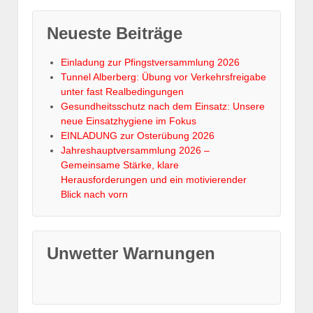
Neueste Beiträge
Einladung zur Pfingstversammlung 2026
Tunnel Alberberg: Übung vor Verkehrsfreigabe
unter fast Realbedingungen
Gesundheitsschutz nach dem Einsatz: Unsere
neue Einsatzhygiene im Fokus
EINLADUNG zur Osterübung 2026
Jahreshauptversammlung 2026 –
Gemeinsame Stärke, klare
Herausforderungen und ein motivierender
Blick nach vorn
Unwetter Warnungen