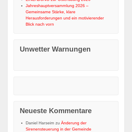
Jahreshauptversammlung 2026 –
Gemeinsame Stärke, klare
Herausforderungen und ein motivierender
Blick nach vorn
Unwetter Warnungen
Neueste Kommentare
Daniel Harseim
zu
Änderung der
Sirenensteuerung in der Gemeinde