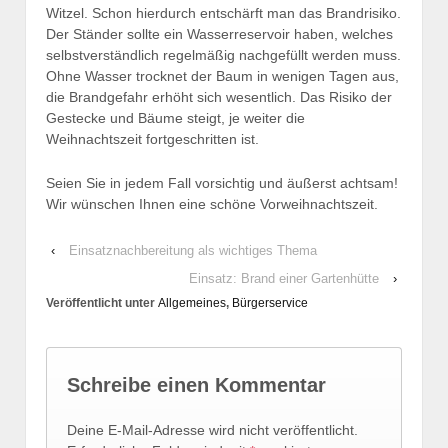
Witzel. Schon hierdurch entschärft man das Brandrisiko.
Der Ständer sollte ein Wasserreservoir haben, welches
selbstverständlich regelmäßig nachgefüllt werden muss.
Ohne Wasser trocknet der Baum in wenigen Tagen aus,
die Brandgefahr erhöht sich wesentlich. Das Risiko der
Gestecke und Bäume steigt, je weiter die
Weihnachtszeit fortgeschritten ist.
Seien Sie in jedem Fall vorsichtig und äußerst achtsam!
Wir wünschen Ihnen eine schöne Vorweihnachtszeit.
‹
Einsatznachbereitung als wichtiges Thema
Einsatz: Brand einer Gartenhütte
›
Veröffentlicht unter
Allgemeines
,
Bürgerservice
Schreibe einen Kommentar
Deine E-Mail-Adresse wird nicht veröffentlicht.