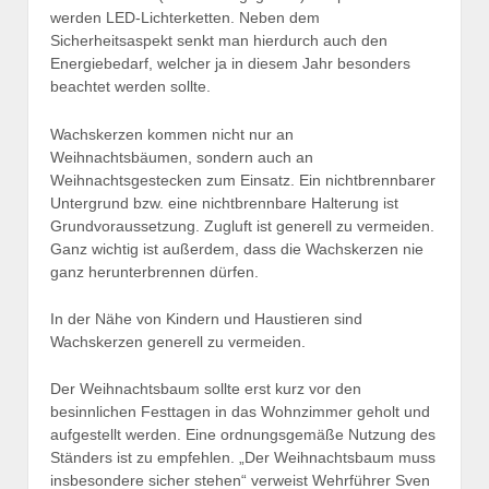
werden LED-Lichterketten. Neben dem
Sicherheitsaspekt senkt man hierdurch auch den
Energiebedarf, welcher ja in diesem Jahr besonders
beachtet werden sollte.
Wachskerzen kommen nicht nur an
Weihnachtsbäumen, sondern auch an
Weihnachtsgestecken zum Einsatz. Ein nichtbrennbarer
Untergrund bzw. eine nichtbrennbare Halterung ist
Grundvoraussetzung. Zugluft ist generell zu vermeiden.
Ganz wichtig ist außerdem, dass die Wachskerzen nie
ganz herunterbrennen dürfen.
In der Nähe von Kindern und Haustieren sind
Wachskerzen generell zu vermeiden.
Der Weihnachtsbaum sollte erst kurz vor den
besinnlichen Festtagen in das Wohnzimmer geholt und
aufgestellt werden. Eine ordnungsgemäße Nutzung des
Ständers ist zu empfehlen. „Der Weihnachtsbaum muss
insbesondere sicher stehen“ verweist Wehrführer Sven