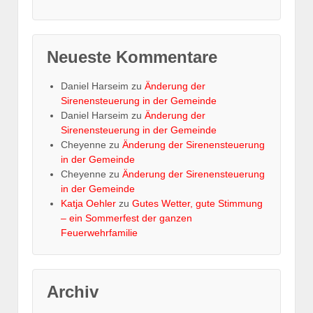
Neueste Kommentare
Daniel Harseim
zu
Änderung der
Sirenensteuerung in der Gemeinde
Daniel Harseim
zu
Änderung der
Sirenensteuerung in der Gemeinde
Cheyenne
zu
Änderung der Sirenensteuerung
in der Gemeinde
Cheyenne
zu
Änderung der Sirenensteuerung
in der Gemeinde
Katja Oehler
zu
Gutes Wetter, gute Stimmung
– ein Sommerfest der ganzen
Feuerwehrfamilie
Archiv