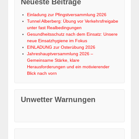
Neueste Beiträge
Einladung zur Pfingstversammlung 2026
Tunnel Alberberg: Übung vor Verkehrsfreigabe
unter fast Realbedingungen
Gesundheitsschutz nach dem Einsatz: Unsere
neue Einsatzhygiene im Fokus
EINLADUNG zur Osterübung 2026
Jahreshauptversammlung 2026 –
Gemeinsame Stärke, klare
Herausforderungen und ein motivierender
Blick nach vorn
Unwetter Warnungen