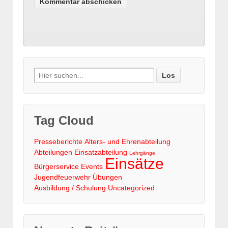
Search
for:
Tag Cloud
Presseberichte
Alters- und Ehrenabteilung
Abteilungen
Einsatzabteilung
Lehrgänge
Einsätze
Bürgerservice
Events
Jugendfeuerwehr
Übungen
Ausbildung / Schulung
Uncategorized