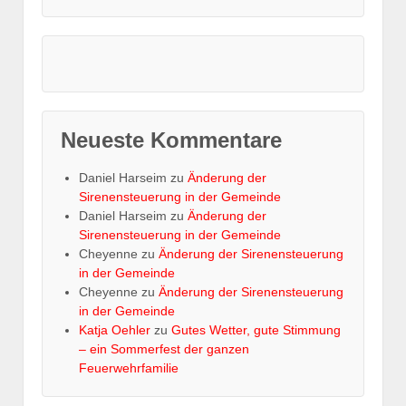
Neueste Kommentare
Daniel Harseim
zu
Änderung der
Sirenensteuerung in der Gemeinde
Daniel Harseim
zu
Änderung der
Sirenensteuerung in der Gemeinde
Cheyenne
zu
Änderung der Sirenensteuerung
in der Gemeinde
Cheyenne
zu
Änderung der Sirenensteuerung
in der Gemeinde
Katja Oehler
zu
Gutes Wetter, gute Stimmung
– ein Sommerfest der ganzen
Feuerwehrfamilie