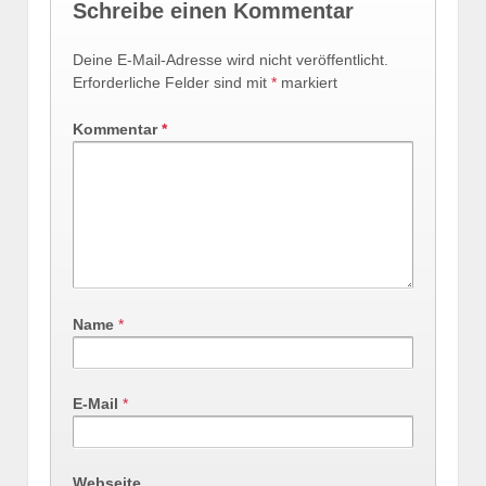
Schreibe einen Kommentar
Deine E-Mail-Adresse wird nicht veröffentlicht.
Erforderliche Felder sind mit
*
markiert
Kommentar
*
Name
*
E-Mail
*
Webseite