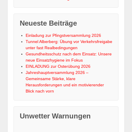
Neueste Beiträge
Einladung zur Pfingstversammlung 2026
Tunnel Alberberg: Übung vor Verkehrsfreigabe
unter fast Realbedingungen
Gesundheitsschutz nach dem Einsatz: Unsere
neue Einsatzhygiene im Fokus
EINLADUNG zur Osterübung 2026
Jahreshauptversammlung 2026 –
Gemeinsame Stärke, klare
Herausforderungen und ein motivierender
Blick nach vorn
Unwetter Warnungen