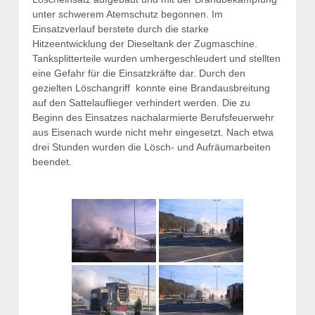
unter schwerem Atemschutz begonnen. Im
Einsatzverlauf berstete durch die starke
Hitzeentwicklung der Dieseltank der Zugmaschine.
Tanksplitterteile wurden umhergeschleudert und stellten
eine Gefahr für die Einsatzkräfte dar. Durch den
gezielten Löschangriff konnte eine Brandausbreitung
auf den Sattelauflieger verhindert werden. Die zu
Beginn des Einsatzes nachalarmierte Berufsfeuerwehr
aus Eisenach wurde nicht mehr eingesetzt. Nach etwa
drei Stunden wurden die Lösch- und Aufräumarbeiten
beendet.