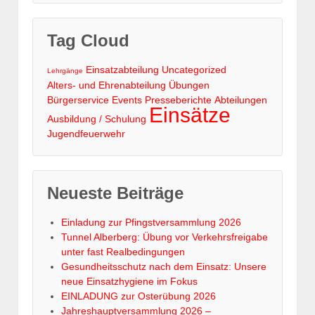
Tag Cloud
Einsatzabteilung
Uncategorized
Lehrgänge
Alters- und Ehrenabteilung
Übungen
Bürgerservice
Events
Presseberichte
Abteilungen
Einsätze
Ausbildung / Schulung
Jugendfeuerwehr
Neueste Beiträge
Einladung zur Pfingstversammlung 2026
Tunnel Alberberg: Übung vor Verkehrsfreigabe
unter fast Realbedingungen
Gesundheitsschutz nach dem Einsatz: Unsere
neue Einsatzhygiene im Fokus
EINLADUNG zur Osterübung 2026
Jahreshauptversammlung 2026 –