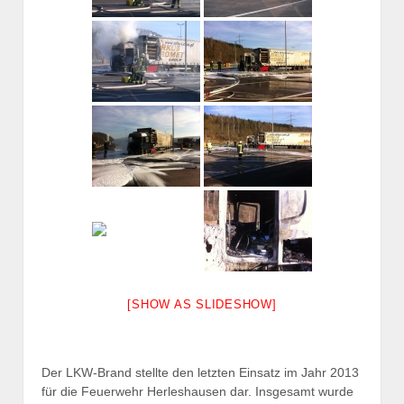
[SHOW AS SLIDESHOW]
Der LKW-Brand stellte den letzten Einsatz im Jahr 2013
für die Feuerwehr Herleshausen dar. Insgesamt wurde