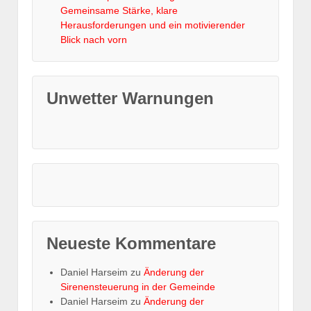
Gemeinsame Stärke, klare
Herausforderungen und ein motivierender
Blick nach vorn
Unwetter Warnungen
Neueste Kommentare
Daniel Harseim
zu
Änderung der
Sirenensteuerung in der Gemeinde
Daniel Harseim
zu
Änderung der