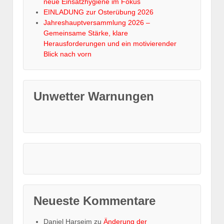
neue Einsatzhygiene im Fokus
EINLADUNG zur Osterübung 2026
Jahreshauptversammlung 2026 –
Gemeinsame Stärke, klare
Herausforderungen und ein motivierender
Blick nach vorn
Unwetter Warnungen
Neueste Kommentare
Daniel Harseim
zu
Änderung der