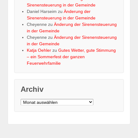
Sirenensteuerung in der Gemeinde
Daniel Harseim
zu
Änderung der
Sirenensteuerung in der Gemeinde
Cheyenne
zu
Änderung der Sirenensteuerung
in der Gemeinde
Cheyenne
zu
Änderung der Sirenensteuerung
in der Gemeinde
Katja Oehler
zu
Gutes Wetter, gute Stimmung
– ein Sommerfest der ganzen
Feuerwehrfamilie
Archiv
Archiv