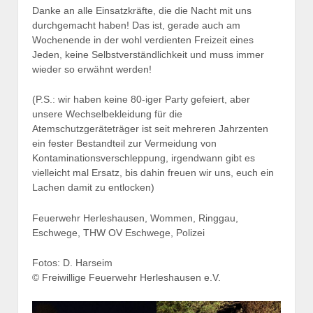
Danke an alle Einsatzkräfte, die die Nacht mit uns
durchgemacht haben! Das ist, gerade auch am
Wochenende in der wohl verdienten Freizeit eines
Jeden, keine Selbstverständlichkeit und muss immer
wieder so erwähnt werden!
(P.S.: wir haben keine 80-iger Party gefeiert, aber
unsere Wechselbekleidung für die
Atemschutzgeräteträger ist seit mehreren Jahrzenten
ein fester Bestandteil zur Vermeidung von
Kontaminationsverschleppung, irgendwann gibt es
vielleicht mal Ersatz, bis dahin freuen wir uns, euch ein
Lachen damit zu entlocken)
Feuerwehr Herleshausen, Wommen, Ringgau,
Eschwege, THW OV Eschwege, Polizei
Fotos: D. Harseim
© Freiwillige Feuerwehr Herleshausen e.V.