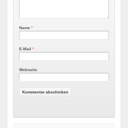
Name
*
E-Mail
*
Webseite