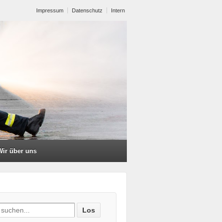
Impressum
Datenschutz
Intern
Wir über uns
ch