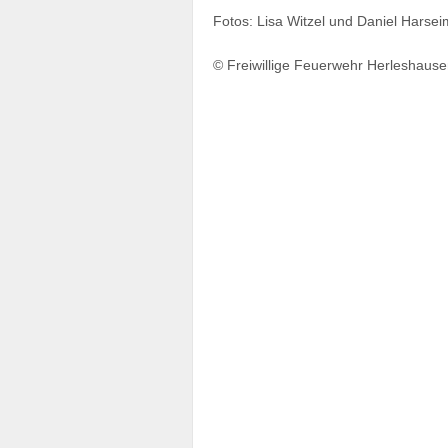
Fotos: Lisa Witzel und Daniel Harsei
© Freiwillige Feuerwehr Herleshause